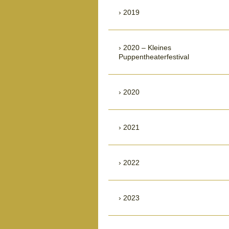
2019
2020 – Kleines
Puppentheaterfestival
2020
2021
2022
2023