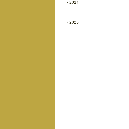
2024
2025