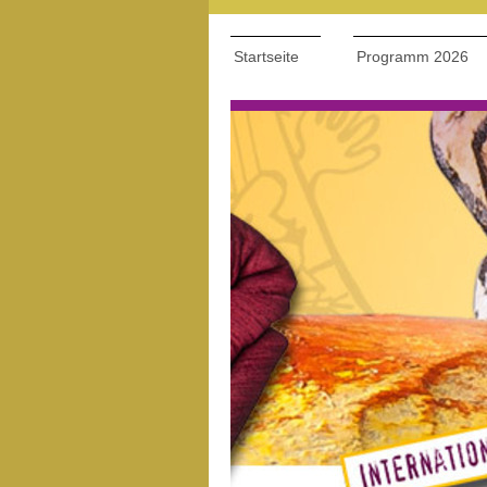
Startseite
Programm 2026