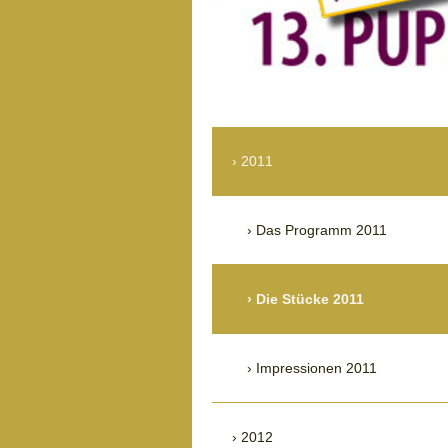
2011
Das Programm 2011
Die Stücke 2011
Impressionen 2011
2012