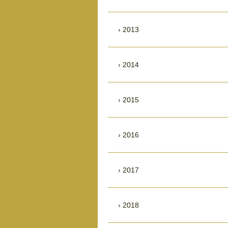
2013
2014
2015
2016
2017
2018