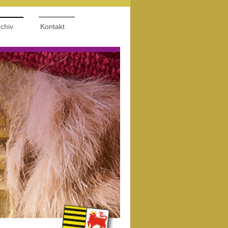
chiv
Kontakt