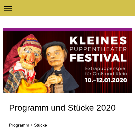
Programm und Stücke 2020
Programm + Stücke