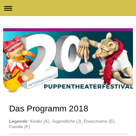
Das Programm 2018
Legende:
Kinder (K), Jugendliche (J), Erwachsene (E),
Familie (F)