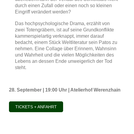
durch einen Zufall oder einen noch so kleinen
Eingriff verändert werden?
Das hochpsychologische Drama, erzählt von
zwei Totengräbern, ist auf seine Grundkonflikte
kammerspielartig verknappt, immer darauf
bedacht, einem Stück Weltliteratur sein Patos zu
nehmen. Eine Collage über Erinnern, Wahnsinn
und Wahrheit und die vielen Möglichkeiten des
Lebens an dessen Ende unweigerlich der Tod
steht.
28. September | 19:00 Uhr | Atelierhof Werenzhain
TICKETS + ANFAHRT