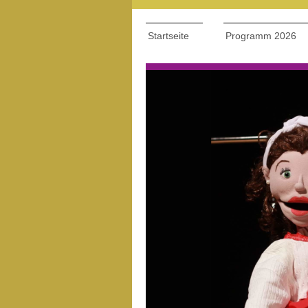
Startseite
Programm 2026