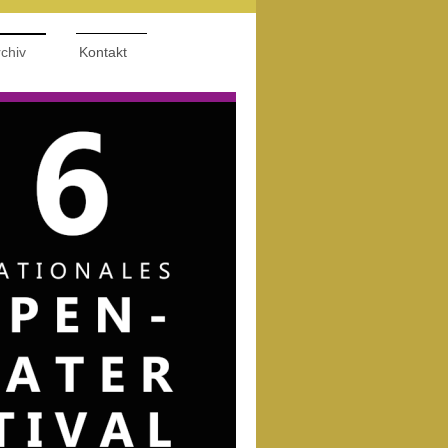
chiv
Kontakt