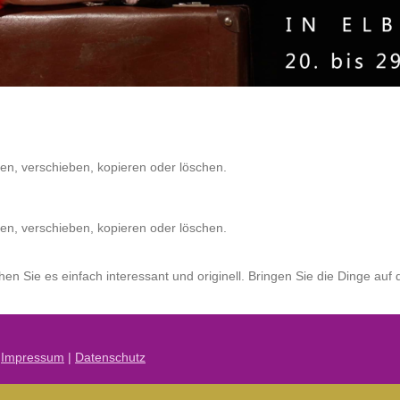
llen, verschieben, kopieren oder löschen.
llen, verschieben, kopieren oder löschen.
en Sie es einfach interessant und originell. Bringen Sie die Dinge au
|
Impressum
|
Datenschutz