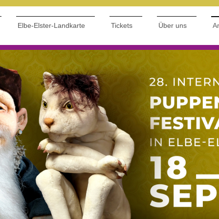
Elbe-Elster-Landkarte
Tickets
Über uns
Ar