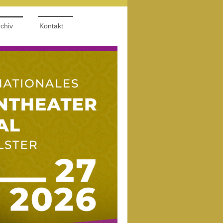
chiv
Kontakt