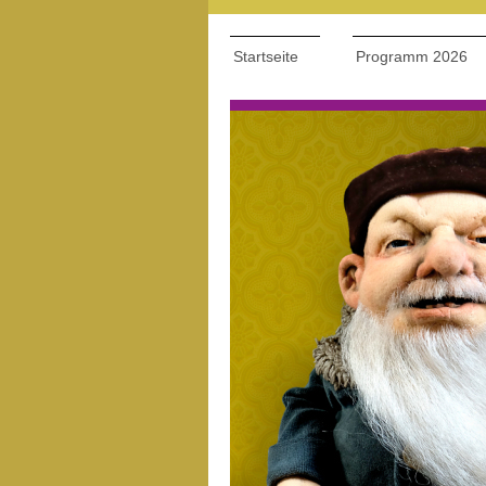
Startseite
Programm 2026