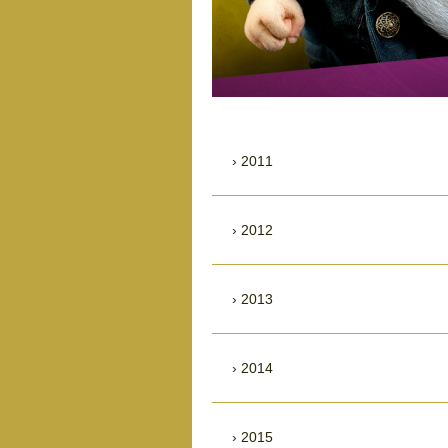
2011
2012
2013
2014
2015