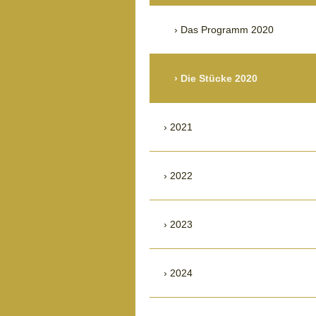
Das Programm 2020
Die Stücke 2020
2021
2022
2023
2024