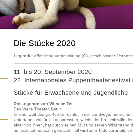
Die Stücke 2020
Legende:
öffentliche Veranstaltung (Ö), geschlossene Veranst
11. bis 20. September 2020
22. Internationales Puppentheaterfestival
Stücke für Erwachsene und Jugendliche
Die Legende von Wilhelm Tell
Das Weite Theater, Berlin
In einer Zeit des großen Unrechts, in der Landvogte herrschten
Untertanen willkürlich auspressten, wuchs der Freiheitswille d
einer von ihnen, hat durch seinen Mut und seinen Widerstand 
auf sich aufmerksam gemacht. Tell wird zum Tode verurteilt, er