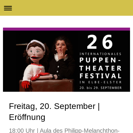
Freitag, 20. September |
Eröffnung
18:00 Uhr | Aula des Philipp-Melanchthon-