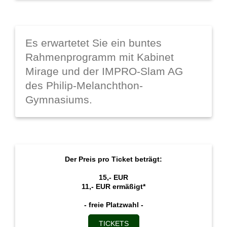
Es erwartetet Sie ein buntes
Rahmenprogramm mit Kabinet
Mirage und der IMPRO-Slam AG
des Philip-Melanchthon-
Gymnasiums.
Der Preis pro Ticket beträgt:
15,- EUR
11,- EUR ermäßigt*
- freie Platzwahl -
TICKETS