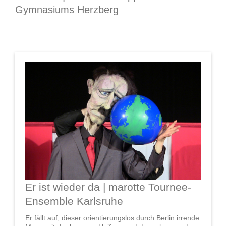
Gymnasiums Herzberg
Er ist wieder da | marotte Tournee-
Ensemble Karlsruhe
Er fällt auf, dieser orientierungslos durch Berlin irrende