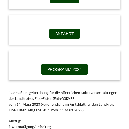
Anfahrt
ANFAHRT
Programm 2024
PROGRAMM 2024
*Gemäß Entgeltordnung für die öffentlichen Kulturveranstaltungen
des Landkreises Elbe-Elster (EntgOöKVEE)
vom 14. März 2023 (veröffentlicht im Amtsblatt für den Landkreis
Elbe-Elster, Ausgabe Nr. 5 vom 22. März 2023)
Auszug:
§ 4 Ermäßigung/Befreiung