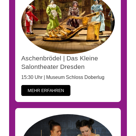
Aschenbrödel | Das Kleine
Salontheater Dresden
15:30 Uhr | Museum Schloss Doberlug
MEHR ERFAHREN