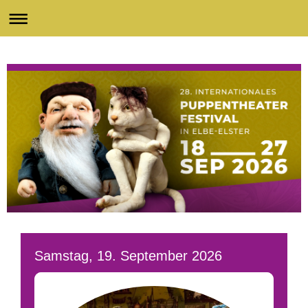
Samstag, 19. September 2026